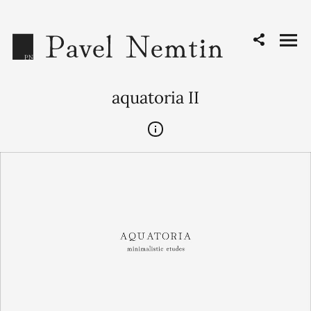
aquatoria II