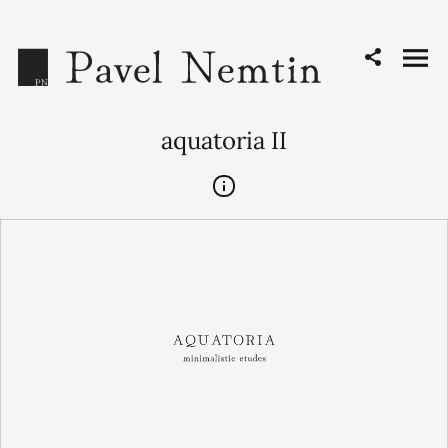
aquatoria II