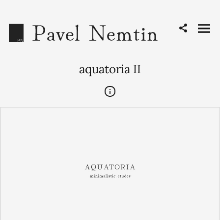
aquatoria II