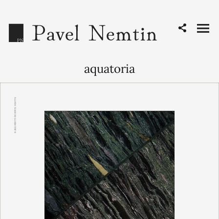
aquatoria