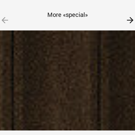
More «special»