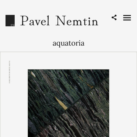
aquatoria