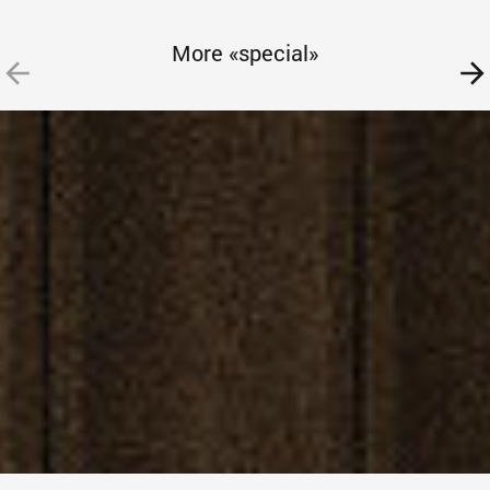
More «special»