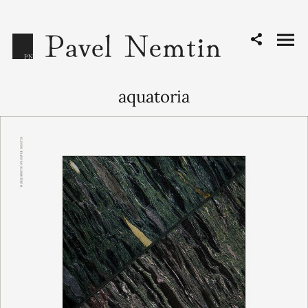
aquatoria