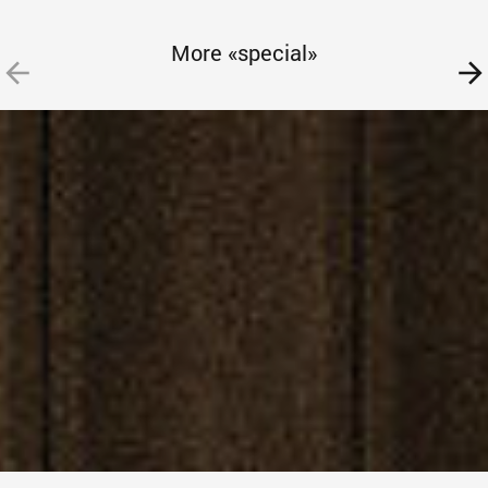
More «special»