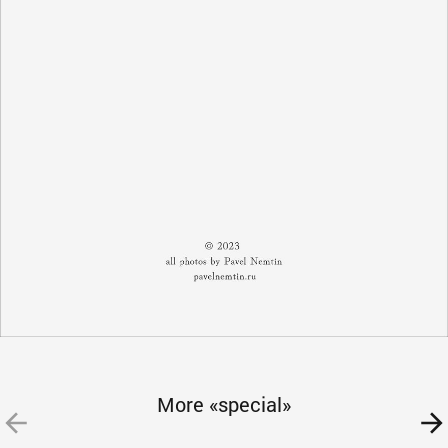
More «special»