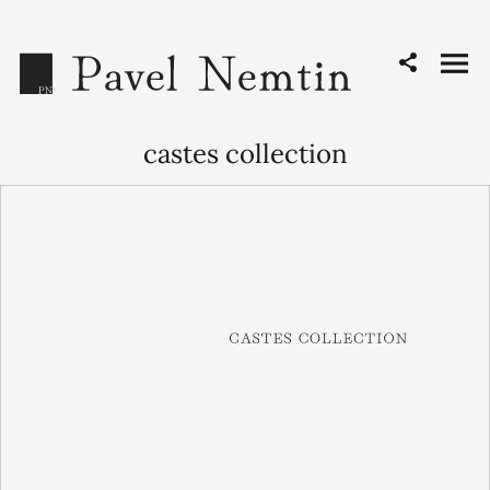
castes collection