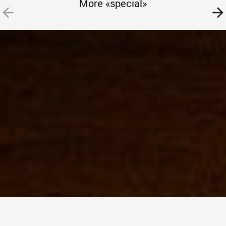
More «special»