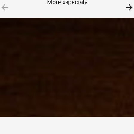
More «special»