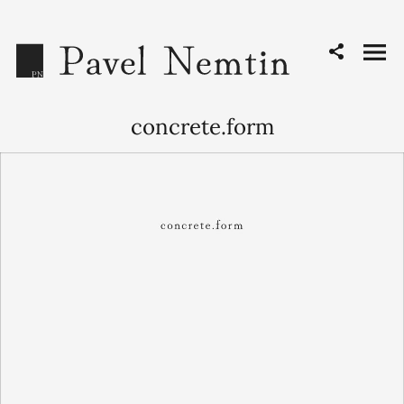
concrete.form