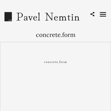
concrete.form