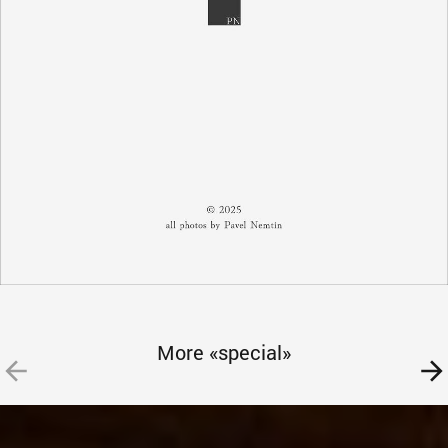
More «special»