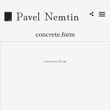
concrete.form