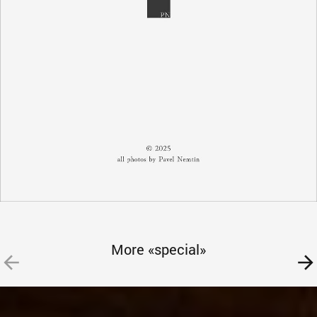
More «special»