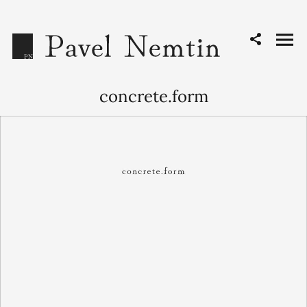
concrete.form