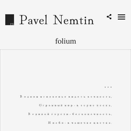
folium