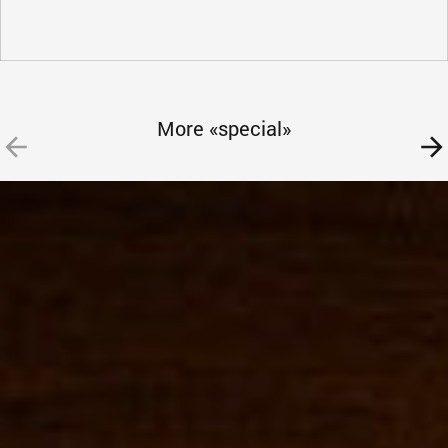
More «special»