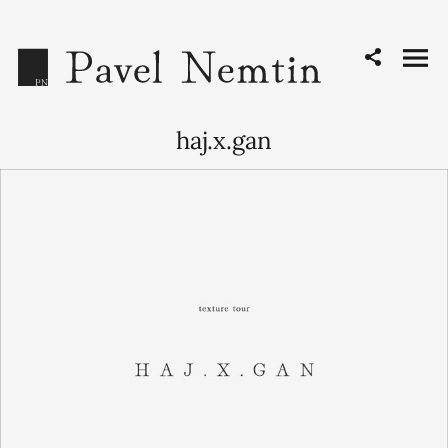
haj.x.gan