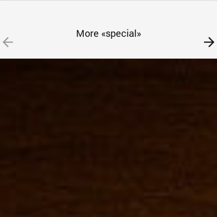
More «special»