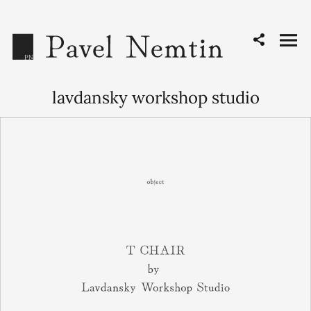
lavdansky workshop studio