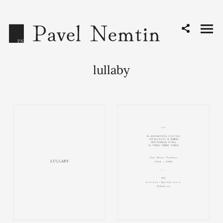
lullaby