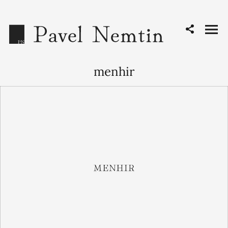
menhir