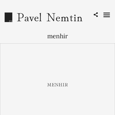
menhir