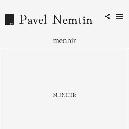
menhir