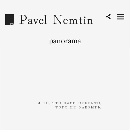
panorama