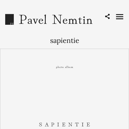
sapientie