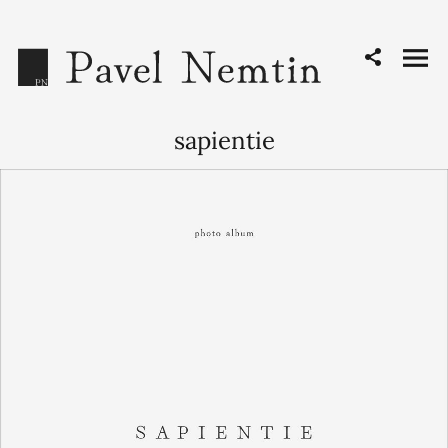
sapientie