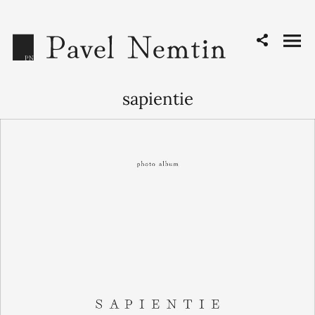
sapientie