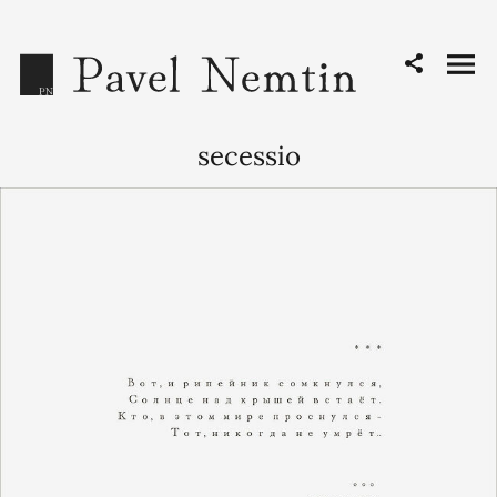
secessio