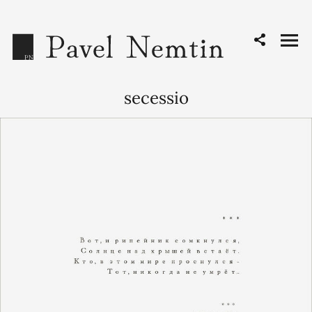
secessio