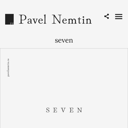
seven