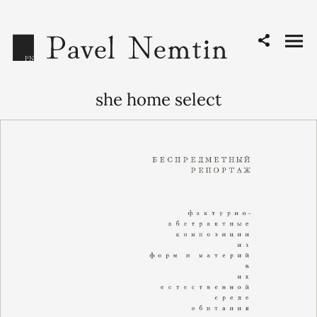
she home select