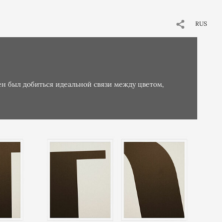
RUS
ен был добиться идеальной связи между цветом,