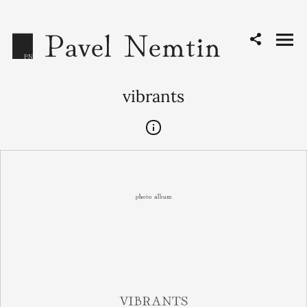
vibrants