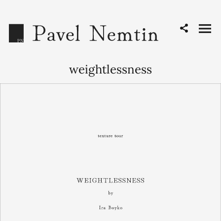
weightlessness