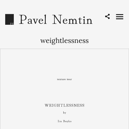
weightlessness