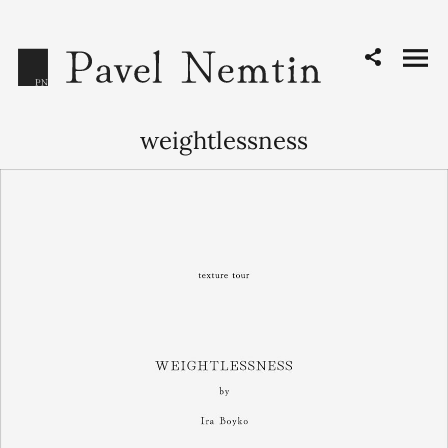
weightlessness